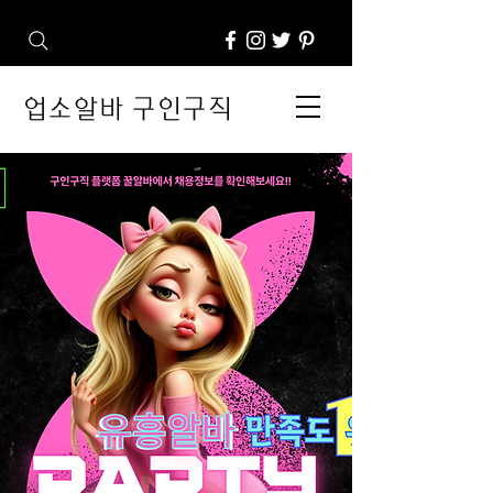
업소알바 구인구직