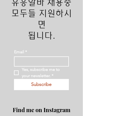
유흥알바 채용중
모두들 지원하시
면
​됩니다.
Email
*
Yes, subscribe me to 
your newsletter.
*
Subscribe
Find me on Instagram