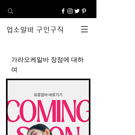
업소알바 구인구직
가라오케알바 장점에 대하
여