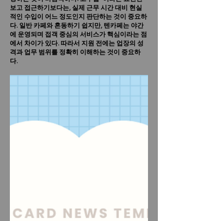
보고 접근하기보다는, 실제 근무 시간 대비 현실
적인 수입이 어느 정도인지 판단하는 것이 중요하
다.
일반 카페와 혼동하기 쉽지만, 텐카페는 야간
에 운영되며 접객 중심의 서비스가 핵심이라는 점
에서 차이가 있다. 따라서 지원 전에는 업장의 성
격과 업무 범위를 정확히 이해하는 것이 중요하
다.