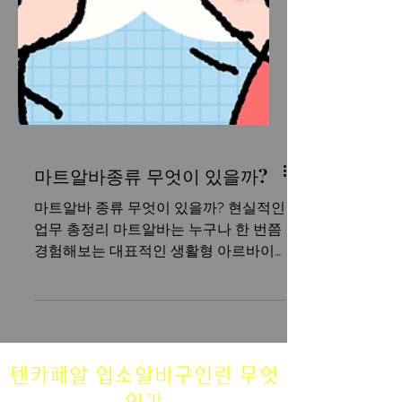
마트알바종류 무엇이 있을까?
마트알바 종류 무엇이 있을까? 현실적인
업무 총정리 마트알바는 누구나 한 번쯤
경험해보는 대표적인 생활형 아르바이
트입니다. 대형마트, 중형마트, 슈퍼마켓
등 규모에 따라 업무는 조금씩 다르지만
기본적으로 “상품 관리 + 고객 응대 + 매
장 운영 보조”가 핵심입니다. 특히 마트
는 오전, 오후, 야간까지 근무 시간이 다