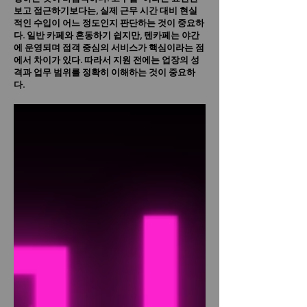
보고 접근하기보다는, 실제 근무 시간 대비 현실
적인 수입이 어느 정도인지 판단하는 것이 중요하
다.
일반 카페와 혼동하기 쉽지만, 텐카페는 야간
에 운영되며 접객 중심의 서비스가 핵심이라는 점
에서 차이가 있다. 따라서 지원 전에는 업장의 성
격과 업무 범위를 정확히 이해하는 것이 중요하
다.