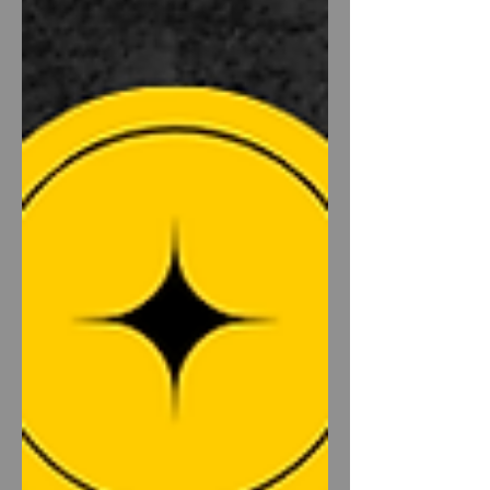
과 직결되기 때문에 업종과 지역 분위기
에 맞게 준비하는 것이 중요하다. 1. 수입
이 괜찮은 지역의 공통적인 특징 전국업
소알바 전국적으로 수입이 괜찮다고 평
가받는 지역에는 몇 가지 공통점이 있다.
유동 인구가 많다 직장인·자영업자 비율
이 높다 야간 소비가 활발하다