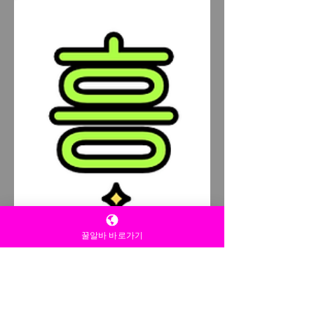
주를 이룬다. 손님 역시 법조계 종사자,
전문직, 중장년층 직장인이 많아 비교적
매너가 좋은 편이라는 평가가 많다. 이런
이유로 감정 소모가 적고, 안정적으로 일
하고 싶은 사람들에게 선호도가 높다. 수
입 구조는
꿀알바 바로가기