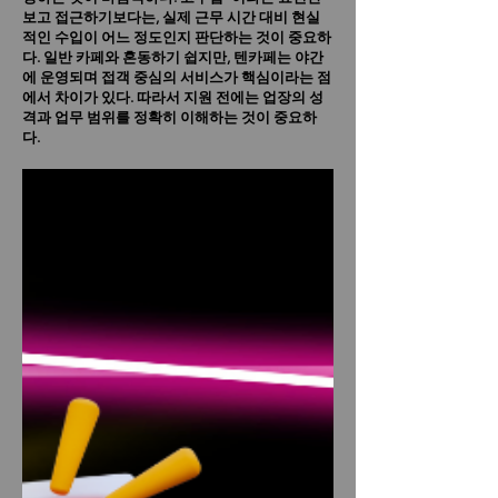
보고 접근하기보다는, 실제 근무 시간 대비 현실
적인 수입이 어느 정도인지 판단하는 것이 중요하
다.
일반 카페와 혼동하기 쉽지만, 텐카페는 야간
에 운영되며 접객 중심의 서비스가 핵심이라는 점
에서 차이가 있다. 따라서 지원 전에는 업장의 성
격과 업무 범위를 정확히 이해하는 것이 중요하
다.