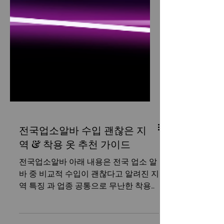
전국업소알바 수입 괜찮은 지
역 & 착용 옷 추천 가이드
전국업소알바 아래 내용은 전국 업소 알
바 중 비교적 수입이 괜찮다고 알려진 지
역 특징 과 업종 공통으로 무난한 착용
옷(복장) 추천 을 정리한 정보형 가이드