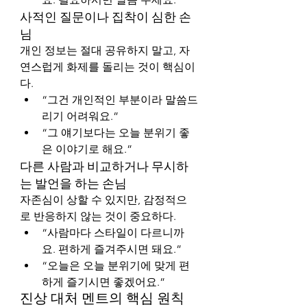
사적인 질문이나 집착이 심한 손
님
개인 정보는 절대 공유하지 말고, 자
연스럽게 화제를 돌리는 것이 핵심이
다.
“그건 개인적인 부분이라 말씀드
리기 어려워요.”
“그 얘기보다는 오늘 분위기 좋
은 이야기로 해요.”
다른 사람과 비교하거나 무시하
는 발언을 하는 손님
자존심이 상할 수 있지만, 감정적으
로 반응하지 않는 것이 중요하다.
“사람마다 스타일이 다르니까
요. 편하게 즐겨주시면 돼요.”
“오늘은 오늘 분위기에 맞게 편
하게 즐기시면 좋겠어요.”
진상 대처 멘트의 핵심 원칙