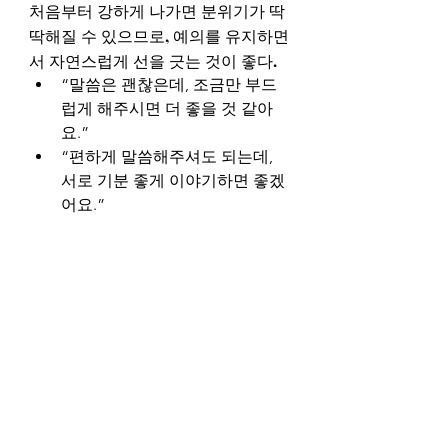
처음부터 강하게 나가면 분위기가 딱
딱해질 수 있으므로, 예의를 유지하면
서 자연스럽게 선을 긋는 것이 좋다.
“말씀은 괜찮은데, 조금만 부드
럽게 해주시면 더 좋을 것 같아
요.”
“편하게 말씀해주셔도 되는데, 
서로 기분 좋게 이야기하면 좋겠
어요.”