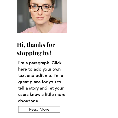
Hi, thanks for
stopping by!
I'm a paragraph. Click
here to add your own
text and edit me. I’m a
great place for you to
tell a story and let your
users know a little more
about you.
Read More