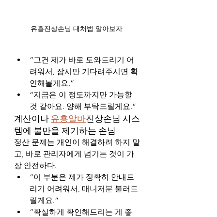
유흥진상손님 대처법 알아보자 
“그건 제가 바로 도와드리기 어
려워서, 잠시만 기다려주시면 확
인해볼게요.”
“지금은 이 정도까지만 가능할 
것 같아요. 양해 부탁드릴게요.”
계산이나 
유흥알바
진상손님 시스
템에 불만을 제기하는 손님
정산 문제는 개인이 해결하려 하지 말
고, 바로 관리자에게 넘기는 것이 가
장 안전하다.
“이 부분은 제가 정확히 안내드
리기 어려워서, 매니저분 불러드
릴게요.”
“확실하게 확인해드리는 게 좋