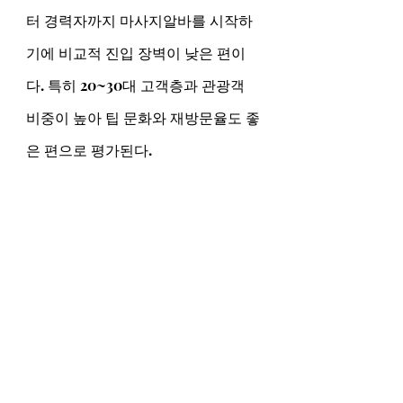
터 경력자까지 마사지알바를 시작하
기에 비교적 진입 장벽이 낮은 편이
다. 특히 20~30대 고객층과 관광객 
비중이 높아 팁 문화와 재방문율도 좋
은 편으로 평가된다.